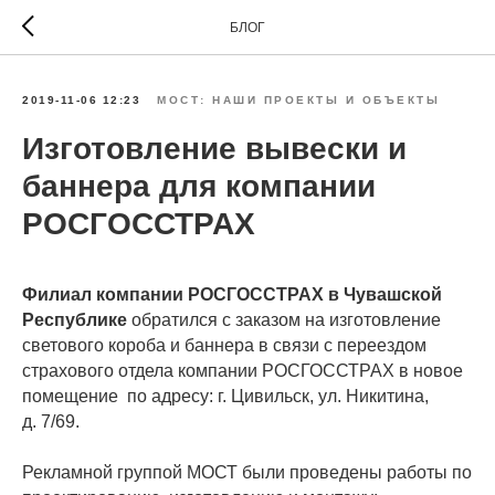
БЛОГ
2019-11-06 12:23
МОСТ: НАШИ ПРОЕКТЫ И ОБЪЕКТЫ
Изготовление вывески и
баннера для компании
РОСГОССТРАХ
Филиал компании РОСГОССТРАХ в Чувашской
Республике
обратился с заказом на изготовление
светового короба и баннера в связи с переездом
страхового отдела компании РОСГОССТРАХ в новое
помещение по адресу: г. Цивильск, ул. Никитина,
д. 7/69.
Рекламной группой МОСТ были проведены работы по