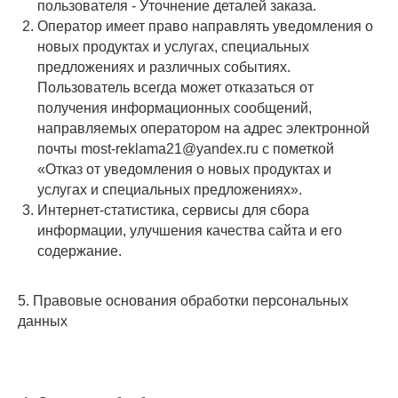
пользователя - Уточнение деталей заказа.
Оператор имеет право направлять уведомления о
новых продуктах и услугах, специальных
предложениях и различных событиях.
Пользователь всегда может отказаться от
получения информационных сообщений,
направляемых оператором на адрес электронной
почты most-reklama21@yandex.ru с пометкой
«Отказ от уведомления о новых продуктах и
услугах и специальных предложениях».
Интернет-статистика, сервисы для сбора
информации, улучшения качества сайта и его
содержание.
5. Правовые основания обработки персональных
данных