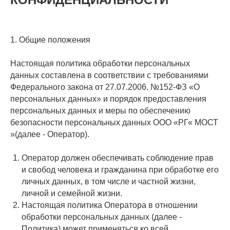
1. Общие положения
Настоящая политика обработки персональных
данных составлена в соответствии с требованиями
Федерального закона от 27.07.2006. №152-ФЗ «О
персональных данных» и порядок предоставления
персональных данных и меры по обеспечению
безопасности персональных данных ООО «РГ« МОСТ
»(далее - Оператор).
Оператор должен обеспечивать соблюдение прав
и свобод человека и гражданина при обработке его
личных данных, в том числе и частной жизни,
личной и семейной жизни.
Настоящая политика Оператора в отношении
обработки персональных данных (далее -
Политика) может применяться ко всей