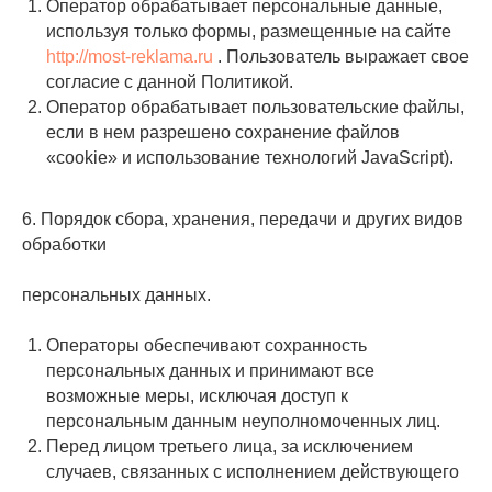
Оператор обрабатывает персональные данные,
используя только формы, размещенные на сайте
http://most-reklama.ru
. Пользователь выражает свое
согласие с данной Политикой.
Оператор обрабатывает пользовательские файлы,
если в нем разрешено сохранение файлов
«cookie» и использование технологий JavaScript).
6. Порядок сбора, хранения, передачи и других видов
обработки
персональных данных.
Операторы обеспечивают сохранность
персональных данных и принимают все
возможные меры, исключая доступ к
персональным данным неуполномоченных лиц.
Перед лицом третьего лица, за исключением
случаев, связанных с исполнением действующего