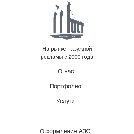
На рынке наружной
рекламы с 2000 года
О нас
Портфолио
Услуги
Оформление АЗС