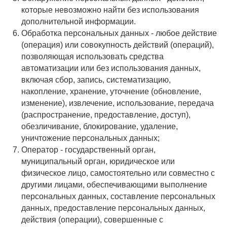
которые невозможно найти без использования
дополнительной информации.
Обработка персональных данных - любое действие
(операция) или совокупность действий (операций),
позволяющая использовать средства
автоматизации или без использования данных,
включая сбор, запись, систематизацию,
накопление, хранение, уточнение (обновление,
изменение), извлечение, использование, передача
(распространение, предоставление, доступ),
обезличивание, блокирование, удаление,
уничтожение персональных данных;
Оператор - государственный орган,
муниципальный орган, юридическое или
физическое лицо, самостоятельно или совместно с
другими лицами, обеспечивающими выполнение
персональных данных, составление персональных
данных, предоставление персональных данных,
действия (операции), совершенные с