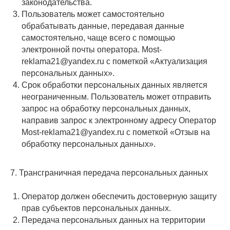
законодательства.
Пользователь может самостоятельно
обрабатывать данные, передавая данные
самостоятельно, чаще всего с помощью
электронной почты оператора. Most-
reklama21@yandex.ru с пометкой «Актуализация
персональных данных».
Срок обработки персональных данных является
неограниченным. Пользователь может отправить
запрос на обработку персональных данных,
направив запрос к электронному адресу Оператор
Most-reklama21@yandex.ru с пометкой «Отзыв на
обработку персональных данных».
7. Трансграничная передача персональных данных
Оператор должен обеспечить достоверную защиту
прав субъектов персональных данных.
Передача персональных данных на территории