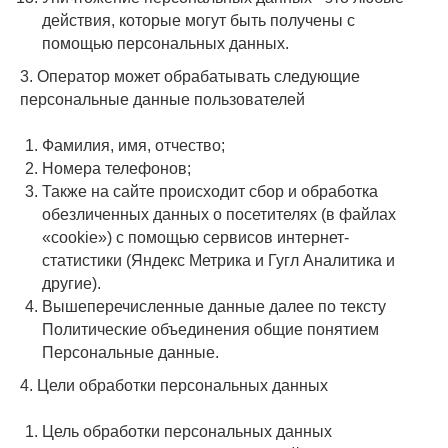
действия, которые могут быть получены с
помощью персональных данных.
3. Оператор может обрабатывать следующие
персональные данные пользователей
Фамилия, имя, отчество;
Номера телефонов;
Также на сайте происходит сбор и обработка
обезличенных данных о посетителях (в файлах
«cookie») с помощью сервисов интернет-
статистики (Яндекс Метрика и Гугл Аналитика и
другие).
Вышеперечисленные данные далее по тексту
Политические объединения общие понятием
Персональные данные.
4. Цели обработки персональных данных
Цель обработки персональных данных