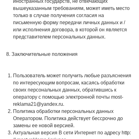
иностранных государств, не отвечающих
вышеуказанным требованиям, может иметь место
только в случае получения согласия на
письменную форму передачи личных данных и /
или исполнения договора, в которой он является
представителем персональных данных.
8. Заключительные положения
Пользователь может получить любые разъяснения
по интересующим вопросам, касаясь обработки
своих персональных данных, обратившись к
оператору с помощью электронной почты most-
reklama21@yandex.ru.
Политика обработки персональных данных
Оператором. Политика действует бессрочно до
замены ее новой версией.
Актуальная версия В сети Интернет по адресу http: