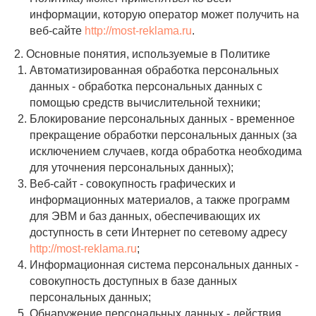
информации, которую оператор может получить на
веб-сайте
http://most-reklama.ru
.
2. Основные понятия, используемые в Политике
Автоматизированная обработка персональных
данных - обработка персональных данных с
помощью средств вычислительной техники;
Блокирование персональных данных - временное
прекращение обработки персональных данных (за
исключением случаев, когда обработка необходима
для уточнения персональных данных);
Веб-сайт - совокупность графических и
информационных материалов, а также программ
для ЭВМ и баз данных, обеспечивающих их
доступность в сети Интернет по сетевому адресу
http://most-reklama.ru
;
Информационная система персональных данных -
совокупность доступных в базе данных
персональных данных;
Обнаружение персональных данных - действия,