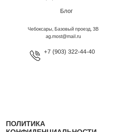
Блог
Чебоксары, Базовый проезд, 3B
ag.most@mail.ru
+7 (903) 322-44-40
ПОЛИТИКА
КОНФИДЕНЦИАЛЬНОСТИ