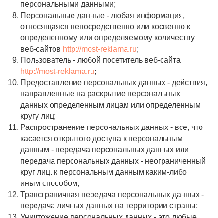
персональными данными;
Персональные данные - любая информация,
относящаяся непосредственно или косвенно к
определенному или определяемому количеству
веб-сайтов
http://most-reklama.ru
;
Пользователь - любой посетитель веб-сайта
http://most-reklama.ru
;
Предоставление персональных данных - действия,
направленные на раскрытие персональных
данных определенным лицам или определенным
кругу лиц;
Распространение персональных данных - все, что
касается открытого доступа к персональным
данным - передача персональных данных или
передача персональных данных - неограниченный
круг лиц. к персональным данным каким-либо
иным способом;
Трансграничная передача персональных данных -
передача личных данных на территории страны;
Уничтожение персональных данных - это любые