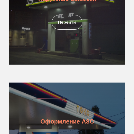
Перейти
Оформление АЗС