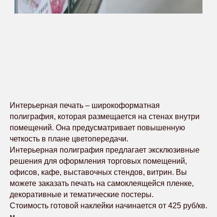
Интерьерная печать – широкоформатная
полиграфия, которая размещается на стенах внутри
помещений. Она предусматривает повышенную
четкость в плане цветопередачи.
Интерьерная полиграфия предлагает эксклюзивные
решения для оформления торговых помещений,
офисов, кафе, выставочных стендов, витрин. Вы
можете заказать печать на самоклеящейся пленке,
декоративные и тематические постеры.
Стоимость готовой наклейки начинается от 425 руб/кв.
м.