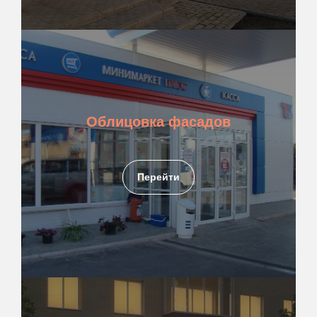
Облицовка фасадов
Перейти