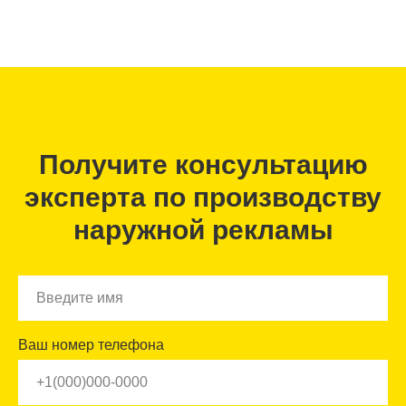
Получите консультацию
эксперта по производству
наружной рекламы
Ваш номер телефона