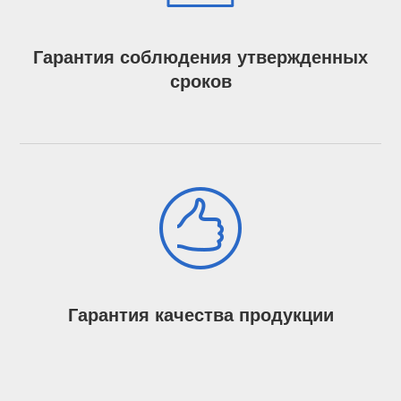
Гарантия соблюдения утвержденных
сроков
Гарантия качества продукции