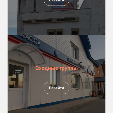
Входные группы
Перейти