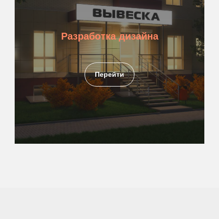
Разработка дизайна
Перейти