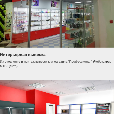
Интерьерная вывеска
Изготовление и монтаж вывески для магазина "Профессионал" (Чебоксары,
МТВ-Центр)