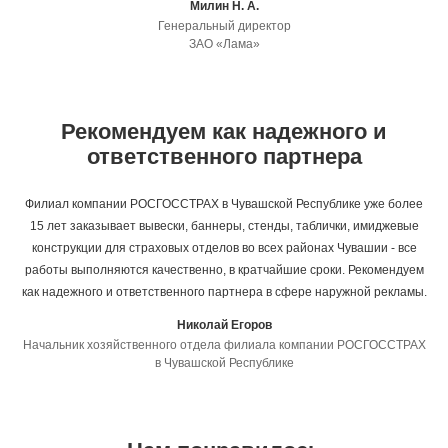
Милин Н. А.
Генеральный директор
ЗАО «Лама»
Рекомендуем как надежного и
ответственного партнера
Филиал компании РОСГОССТРАХ в Чувашской Республике уже более
15 лет заказывает вывески, баннеры, стенды, таблички, имиджевые
конструкции для страховых отделов во всех районах Чувашии - все
работы выполняются качественно, в кратчайшие сроки. Рекомендуем
как надежного и ответственного партнера в сфере наружной рекламы.
Николай Егоров
Начальник хозяйственного отдела филиала компании РОСГОССТРАХ
в Чувашской Республике