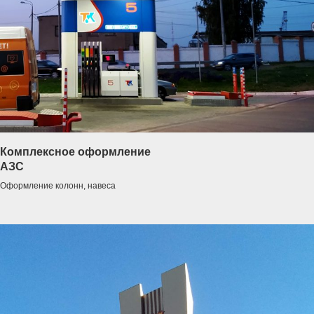
Комплексное оформление
АЗС
Оформление колонн, навеса