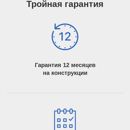
Тройная гарантия
Гарантия 12 месяцев
на конструкции