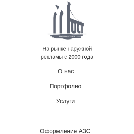
На рынке наружной
рекламы с 2000 года
О нас
Портфолио
Услуги
Оформление АЗС