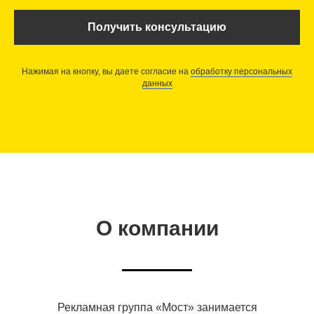
Получить консультацию
Нажимая на кнопку, вы даете согласие на
обработку персональных
данных
О компании
Рекламная группа «Мост» занимается