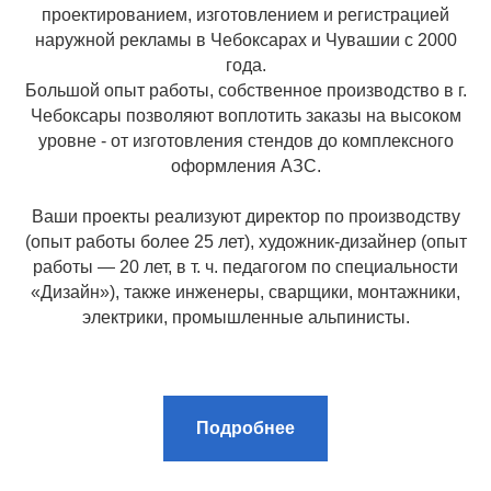
проектированием, изготовлением и регистрацией
наружной рекламы в Чебоксарах и Чувашии с 2000
года.
Большой опыт работы, собственное производство в г.
Чебоксары позволяют воплотить заказы на высоком
уровне - от изготовления стендов до комплексного
оформления АЗС.
Ваши проекты реализуют директор по производству
(опыт работы более 25 лет), художник-дизайнер (опыт
работы — 20 лет, в т. ч. педагогом по специальности
«Дизайн»), также инженеры, сварщики, монтажники,
электрики, промышленные альпинисты.
Подробнее