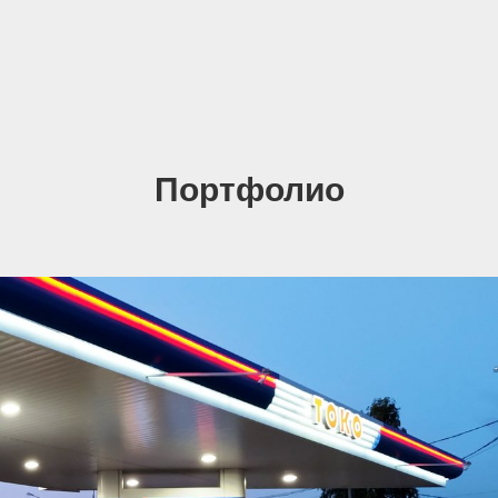
Портфолио