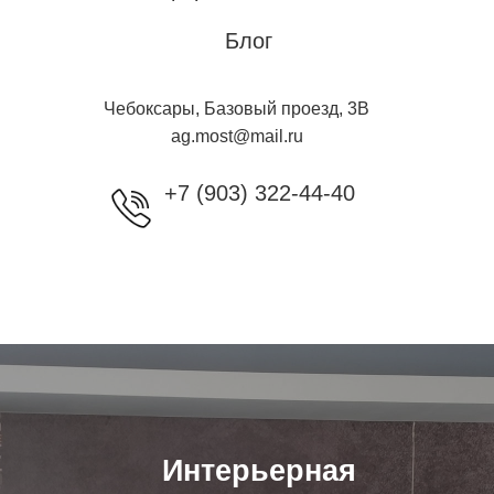
Блог
Чебоксары, Базовый проезд, 3B
ag.most@mail.ru
+7 (903) 322-44-40
Интерьерная