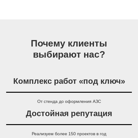
Почему клиенты
выбирают нас?
Комплекс работ «под ключ»
От стенда до оформления АЗС
Достойная репутация
Реализуем более 150 проектов в год