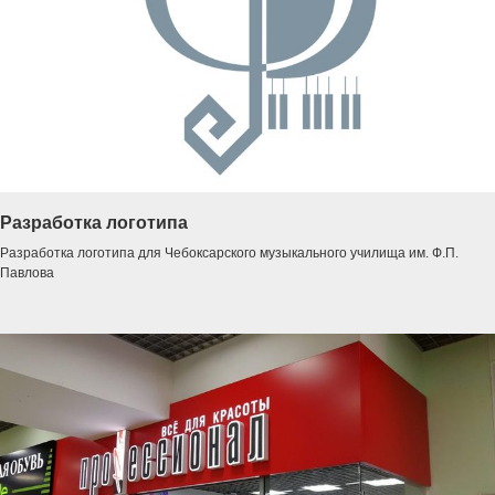
Разработка логотипа
Разработка логотипа для Чебоксарского музыкального училища им. Ф.П.
Павлова