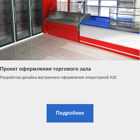
Проект оформления торгового зала
Разработка дизайна внутреннего оформления операторной АЗС
Подробнее