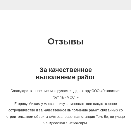
Отзывы
За качественное
выполнение работ
Благодарственное письмо вручается директору ООО «Рекламная
группа «МОСТ»
Егорову Михаилу Алексеевичу за многолетнее плодотворное
сотрудничество и за качественное выполнение работ, связанных со
строительством объекта «Автозаправочная станция Токо 9», по улице
Чандровская г. Чебоксары.