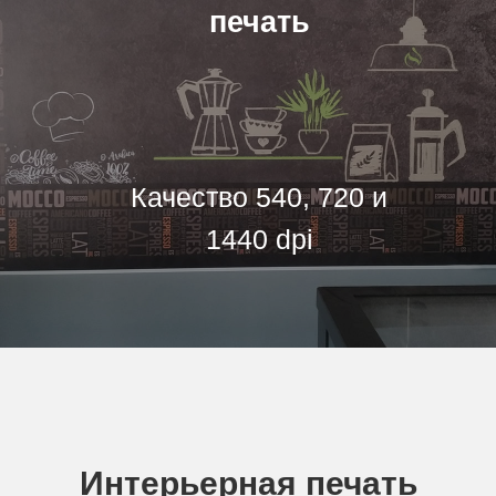
печать
Качество 540, 720 и
1440 dpi
Интерьерная печать