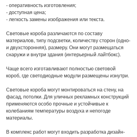
- оперативность изготовления;
- доступная цена;
- легкость замены изображения или текста.
Световые короба различаются по составу
материалов, типу подсветки, количеству сторон (одно-
и двухсторонняя), размеру. Они могут размещаться
снаружи и внутри здания (интерьерный лайтбокс).
Чаще всего изготавливают полностью световой
короб, где светодиодные модули размещены изнутри.
Световые короба могут монтироваться на стену, на
фасад, потолки. Для уличных рекламных конструкций
применяются особо прочные и устойчивые к
колебаниям температуры воздуха и непогоде
материалы.
В комплекс работ могут входить разработка дизайн-