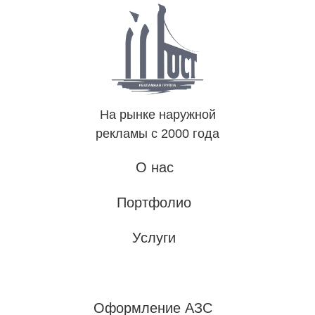
На рынке наружной
рекламы с 2000 года
О нас
Портфолио
Услуги
Оформление АЗС