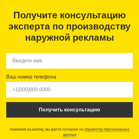
Получите консультацию
эксперта по производству
наружной рекламы
Ваш номер телефона
Получить консультацию
Нажимая на кнопку, вы даете согласие на
обработку персональных
данных