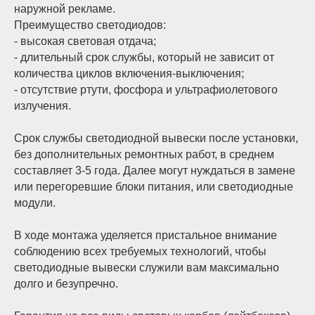
наружной рекламе.
Преимущество светодиодов:
- высокая световая отдача;
- длительный срок службы, который не зависит от
количества циклов включения-выключения;
- отсутствие ртути, фосфора и ультрафиолетового
излучения.
Срок службы светодиодной вывески после установки,
без дополнительных ремонтных работ, в среднем
составляет 3-5 года. Далее могут нуждаться в замене
или перегоревшие блоки питания, или светодиодные
модули.
В ходе монтажа уделяется пристальное внимание
соблюдению всех требуемых технологий, чтобы
светодиодные вывески служили вам максимально
долго и безупречно.