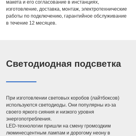
макета и его согласование в инстанциях,
изготовление, доставка, монтаж, электротехнические
работы по подключению, гарантийное обслуживание
в течение 12 месяцев.
Светодиодная подсветка
При изготовлении световых коробов (лайтбоксов)
используются светодиоды. Они популярны из-за
своего яркого сияния и низкого уровня
энергопотребления.
LED-технологии пришли на смену громоздким
люминесцентным лампам и дорогому неону в