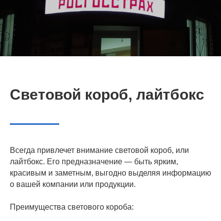
Световой короб, лайтбокс
Всегда привлечет внимание световой короб, или
лайтбокс. Его предназначение — быть ярким,
красивым и заметным, выгодно выделяя информацию
о вашей компании или продукции.
Преимущества светового короба: