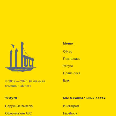
Меню
О Нас
Портфолио
Услуги
Прайс-лист
Блог
© 2019 — 2026, Рекламная
компания «Мост»
Услуги
Мы в социальных сетях
Наружные вывески
Инстаграм
Оформление АЗС
Facebook