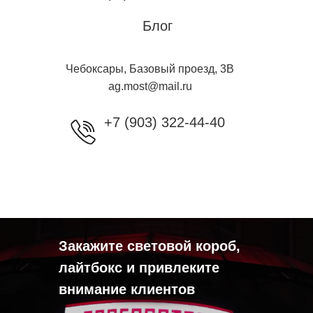
Блог
Чебоксары, Базовый проезд, 3B
ag.most@mail.ru
+7 (903) 322-44-40
Закажите световой короб,
лайтбокс и привлеките
внимание клиентов